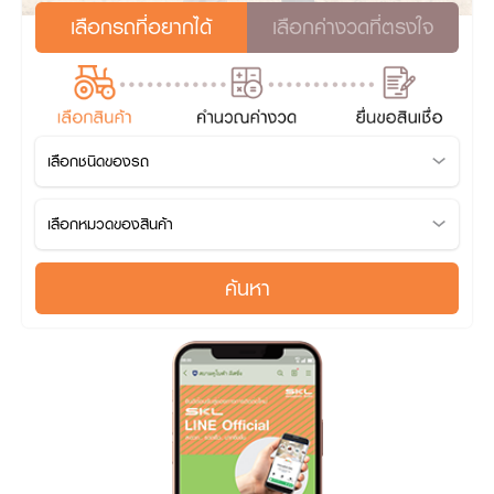
เลือกรถที่อยากได้
เลือกค่างวดที่ตรงใจ
ค้นหา