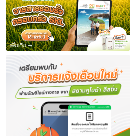
เพิ่มเติม