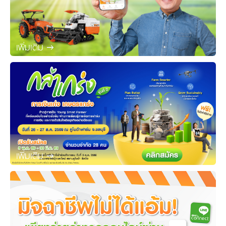
เพิ่มเติม
เพิ่มเติม