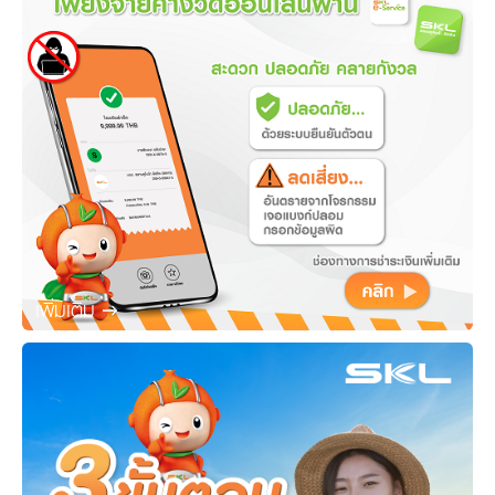
เพิ่มเติม