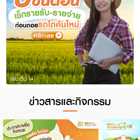
เพิ่มเติม
ข่าวสารและกิจกรรม