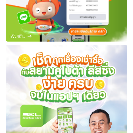
เพิ่มเติม