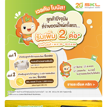
เพิ่มเติม