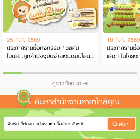
25 ก.ค. 2569
10 ก.ค. 2569
ประกาศรายชื่อกิจกรรม "เวลคัม
ประกาศรายชื่อ
โบนัส...ลูกค้าปัจจุบันจ่ายเงินออนไลน์
เลือก ในโครง
ครั้ง…
ได้ ป…
ดูข่าวทั้งหมด
ค้นหาสำนักงานสาขาใกล้คุณ
ค้นหา