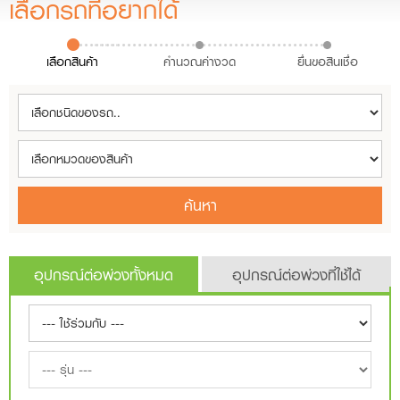
เลือกรถที่อยากได้
เลือกสินค้า
คำนวณค่างวด
ยื่นขอสินเชื่อ
ค้นหา
อุปกรณ์ต่อพ่วงทั้งหมด
อุปกรณ์ต่อพ่วงที่ใช้ได้