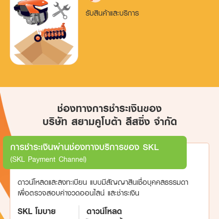
รับสินค้าและบริการ
ช่องทางการชำระเงินของ
บริษัท สยามคูโบต้า ลีสซิ่ง จำกัด
การชำระเงินผ่านช่องทางบริการของ SKL
(SKL Payment Channel)
ดาวน์โหลดและลงทะเบียน แบบมีสัญญาสินเชื่อบุคคลธรรมดา
เพื่อตรวจสอบค่างวดออนไลน์ และชำระเงิน
SKL โมบาย
ดาวน์โหลด