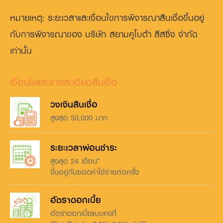
หมายเหตุ: ระยะเวลาและเงื่อนไขการพิจารณาสินเชื่อขึ้นอยู่
กับการพิจารณาของ บริษัท สยามคูโบต้า ลีสซิ่ง จำกัด
เท่านั้น
เงื่อนไขและรายละเอียดสินเชื่อ
วงเงินสินเชื่อ
สูงสุด 50,000 บาท
ระยะเวลาผ่อนชำระ
สูงสุด 24 เดือน*
ขึ้นอยู่กับยอดค่าใช้จ่ายต่อครั้ง
อัตราดอกเบี้ย
อัตราดอกเบี้ยแบบคงที่