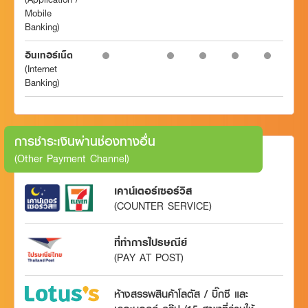
Mobile
Banking)
อินเทอร์เน็ต
(Internet
Banking)
การชำระเงินผ่านช่องทางอื่น
(Other Payment Channel)
เคาน์เตอร์เซอร์วิส
(COUNTER SERVICE)
ที่ทำการไปรษณีย์
(PAY AT POST)
ห้างสรรพสินค้าโลตัส / บิ๊กซี และ